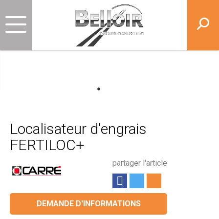
Localisateur d'engrais
FERTILOC+
partager l'article
DEMANDE D'INFORMATIONS