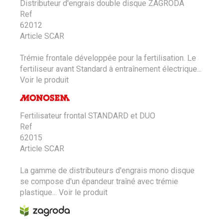
Distributeur d'engrais double disque ZAGRODA
Ref
62012
Article SCAR
Trémie frontale développée pour la fertilisation. Le
fertiliseur avant Standard à entraînement électrique...
Voir le produit
Fertilisateur frontal STANDARD et DUO
Ref
62015
Article SCAR
La gamme de distributeurs d'engrais mono disque
se compose d'un épandeur traîné avec trémie
plastique...
Voir le produit