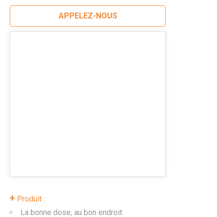
APPELEZ-NOUS
+
Produit :
La bonne dose, au bon endroit