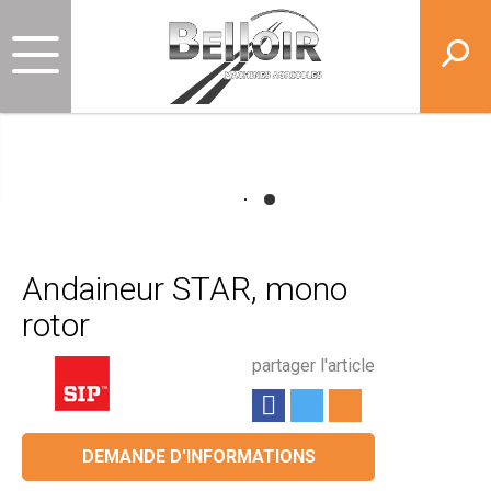
Andaineur STAR, mono
rotor
partager l'article
DEMANDE D'INFORMATIONS