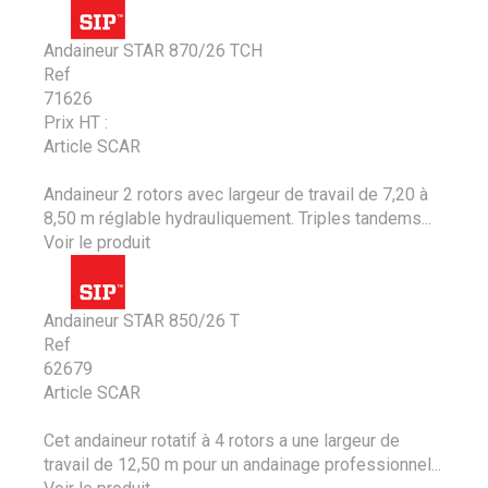
Andaineur STAR 870/26 TCH
Ref
71626
Prix HT :
Article SCAR
Andaineur 2 rotors avec largeur de travail de 7,20 à
8,50 m réglable hydrauliquement. Triples tandems...
Voir le produit
Andaineur STAR 850/26 T
Ref
62679
Article SCAR
Cet andaineur rotatif à 4 rotors a une largeur de
travail de 12,50 m pour un andainage professionnel...