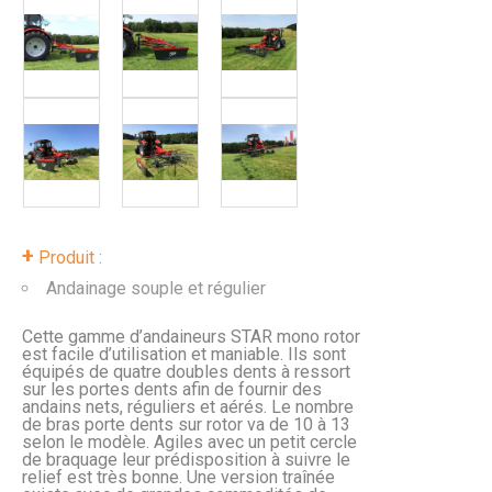
+
Produit :
Andainage souple et régulier
Cette gamme d’andaineurs STAR mono rotor
est facile d’utilisation et maniable. Ils sont
équipés de quatre doubles dents à ressort
sur les portes dents afin de fournir des
andains nets, réguliers et aérés. Le nombre
de bras porte dents sur rotor va de 10 à 13
selon le modèle. Agiles avec un petit cercle
de braquage leur prédisposition à suivre le
relief est très bonne. Une version traînée