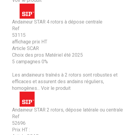
Voir le produit
Andaineur STAR 4 rotors à dépose centrale
Ref
53115
affichage prix HT
Article SCAR
Choix des pros Matériel été 2025
5 campagnes 0%
Les andaineurs traînés à 2 rotors sont robustes et
efficaces et assurent des andains réguliers,
homogènes...
Voir le produit
Andaineur STAR 2 rotors, dépose latérale ou centrale
Ref
52696
Prix HT :