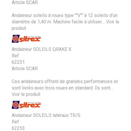
Article SCAR
Andaineur soleils à roues type ""V"" à 12 soleils d’un
diamètre de 1,40 m. Machine facile à utiliser....
Voir le
produit
Andaineur SOLEILS QRAKE X
Ref
62251
Article SCAR
Ces andaineurs offrent de grandes performances et
sont livrés avec trois roues en standard. Ils sont...
Voir le produit
Andaineur SOLEILS latéraux TR/S
Ref
62253