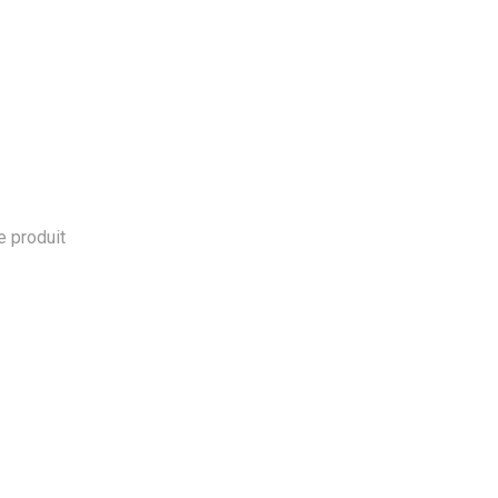
le produit