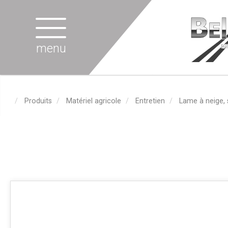
menu
Produits
Matériel agricole
Entretien
Lame à neige, 