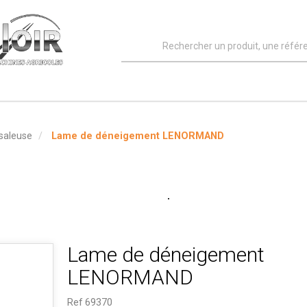
saleuse
Lame de déneigement LENORMAND
Lame de déneigement
LENORMAND
Ref
69370