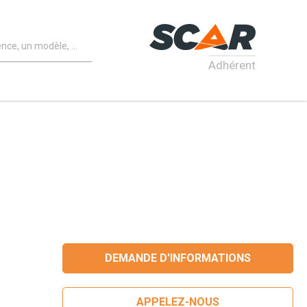
Adhérent
DEMANDE D'INFORMATIONS
APPELEZ-NOUS