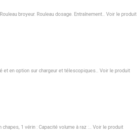
 Rouleau broyeur. Rouleau dosage. Entraînement...
Voir le produit
 et en option sur chargeur et télescopiques...
Voir le produit
chapes, 1 vérin : Capacité volume à raz :...
Voir le produit