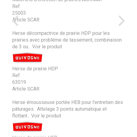
Ref
25003
Article SCAR
Herse décompactrice de prairie HDP pour les
prairies avec problème de tassement, combinaison
de 3 ou...
Voir le produit
Herse de prairie HDP
Ref
63019
Article SCAR
Herse émousseuse portée HEB pour l'entretien des
pâturages : Attelage 3 points automatique et
flottant...
Voir le produit