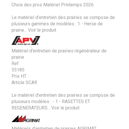
Choix des pros Matériel Printemps 2026
Le matériel d’entretien des prairies se compose de
plusieurs gammes de modèles : 1 - Herse de
prairie...
Voir le produit
Matériel d'entretien de prairies régénérateur de
prairie
Ref
55185
Prix HT :
Article SCAR
Le matériel d’entretien des prairies se compose de
plusieurs modèles : - 1 - RASETTES ET
REGENERATEURS...
Voir le produit
Matériels d'entretien de prairies AGRIMAT