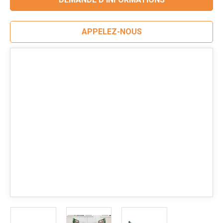
APPELEZ-NOUS