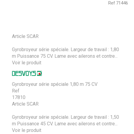
Ref
71446
Article SCAR
Gyrobroyeur série spéciale. Largeur de travail : 1,80
m Puissance 75 CV. Lame avec ailerons et contre...
Voir le produit
Gyrobroyeur série spéciale 1,80 m 75 CV
Ref
17810
Article SCAR
Gyrobroyeur série spéciale. Largeur de travail : 1,50
m Puissance 45 CV. Lame avec ailerons et contre...
Voir le produit