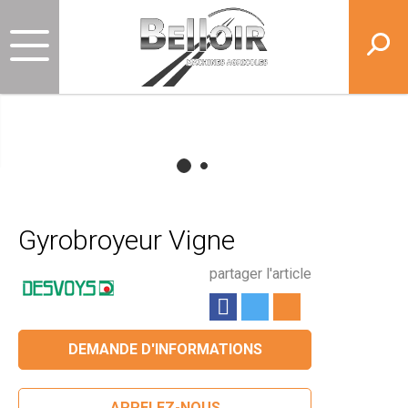
Gyrobroyeur Vigne
partager l'article
DEMANDE D'INFORMATIONS
APPELEZ-NOUS