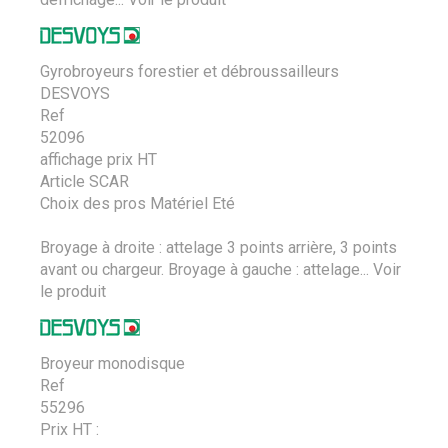
Gyrobroyeurs forestier et débroussailleurs
DESVOYS
Ref
52096
affichage prix HT
Article SCAR
Choix des pros Matériel Eté
Broyage à droite : attelage 3 points arrière, 3 points
avant ou chargeur. Broyage à gauche : attelage...
Voir
le produit
Broyeur monodisque
Ref
55296
Prix HT :