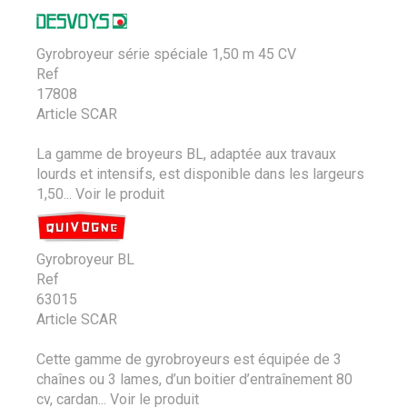
Gyrobroyeur série spéciale 1,50 m 45 CV
Ref
17808
Article SCAR
La gamme de broyeurs BL, adaptée aux travaux
lourds et intensifs, est disponible dans les largeurs
1,50...
Voir le produit
Gyrobroyeur BL
Ref
63015
Article SCAR
Cette gamme de gyrobroyeurs est équipée de 3
chaînes ou 3 lames, d’un boitier d’entraînement 80
cv, cardan...
Voir le produit