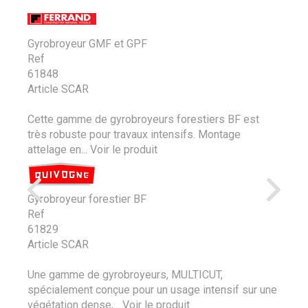
Gyrobroyeur GMF et GPF
Ref
61848
Article SCAR
Cette gamme de gyrobroyeurs forestiers BF est
très robuste pour travaux intensifs. Montage
attelage en...
Voir le produit
Gyrobroyeur forestier BF
Ref
61829
Article SCAR
Une gamme de gyrobroyeurs, MULTICUT,
spécialement conçue pour un usage intensif sur une
végétation dense,...
Voir le produit