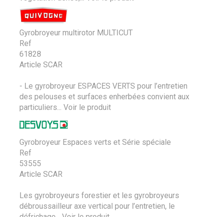
Gyrobroyeur multirotor MULTICUT
Ref
61828
Article SCAR
- Le gyrobroyeur ESPACES VERTS pour l’entretien
des pelouses et surfaces enherbées convient aux
particuliers...
Voir le produit
Gyrobroyeur Espaces verts et Série spéciale
Ref
53555
Article SCAR
Les gyrobroyeurs forestier et les gyrobroyeurs
débroussailleur axe vertical pour l’entretien, le
défrichage...
Voir le produit