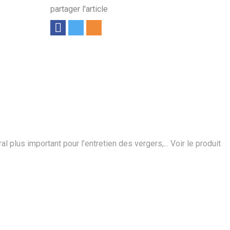
partager l'article
 plus important pour l’entretien des vergers,...
Voir le produit