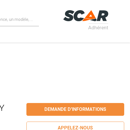
Adhérent
Y
DEMANDE D'INFORMATIONS
APPELEZ-NOUS