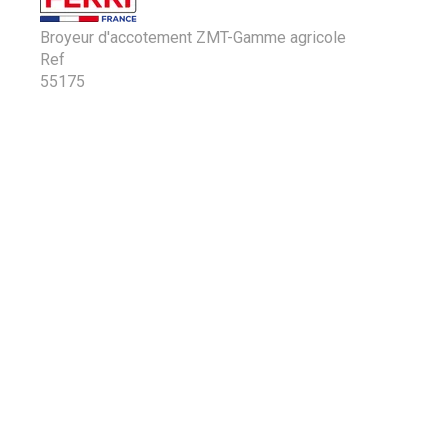
Broyeur d'accotement ZMT-Gamme agricole
Ref
55175