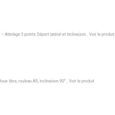
Attelage 3 points Déport latéral et inclinaison...
Voir le produit
oue libre, rouleau AR, inclinaison 90°...
Voir le produit