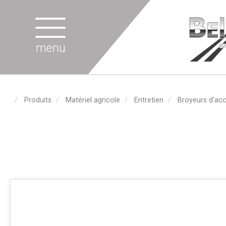
menu
Produits
Matériel agricole
Entretien
Broyeurs d'ac