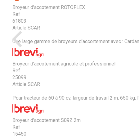
Broyeur d'accotement ROTOFLEX
Ref
61803
Article SCAR
Une large gamme de broyeurs d’accortement avec : Cardan – 
Broyeur d'accotement agricole et professionnel
Ref
25099
Article SCAR
Pour tracteur de 60 à 90 cv, largeur de travail 2 m, 650 kg. R
Broyeur d'accotement S09Z 2m
Ref
15450