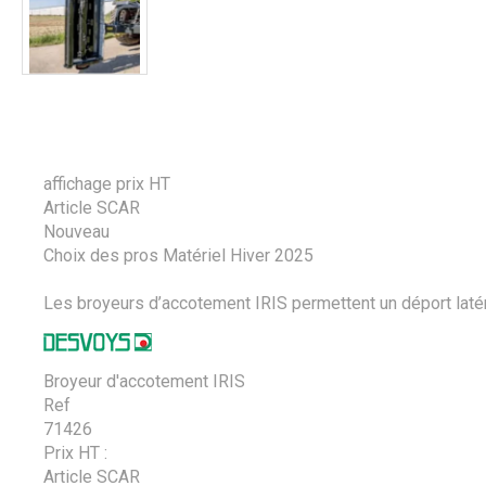
affichage prix HT
Article SCAR
Nouveau
Choix des pros Matériel Hiver 2025
Les broyeurs d’accotement IRIS permettent un déport latéral
Broyeur d'accotement IRIS
Ref
71426
Prix HT :
Article SCAR