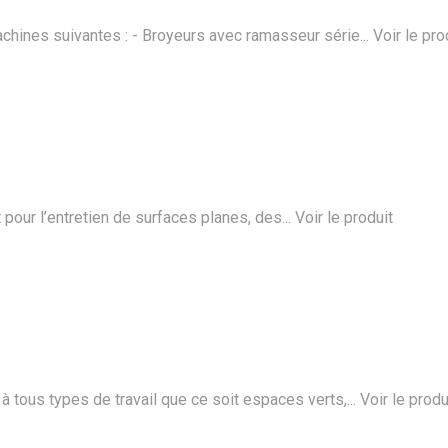
es suivantes : - Broyeurs avec ramasseur série...
Voir le pro
pour l’entretien de surfaces planes, des...
Voir le produit
tous types de travail que ce soit espaces verts,...
Voir le produ