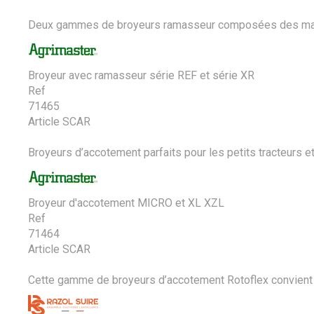
Deux gammes de broyeurs ramasseur composées des machin
Broyeur avec ramasseur série REF et série XR
Ref
71465
Article SCAR
Broyeurs d’accotement parfaits pour les petits tracteurs et 
Broyeur d'accotement MICRO et XL XZL
Ref
71464
Article SCAR
Cette gamme de broyeurs d’accotement Rotoflex convient à 