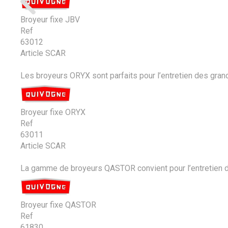
Broyeur fixe JBV
Ref
63012
Article SCAR
Les broyeurs ORYX sont parfaits pour l’entretien des gran
Broyeur fixe ORYX
Ref
63011
Article SCAR
La gamme de broyeurs QASTOR convient pour l’entretien de
Broyeur fixe QASTOR
Ref
61830