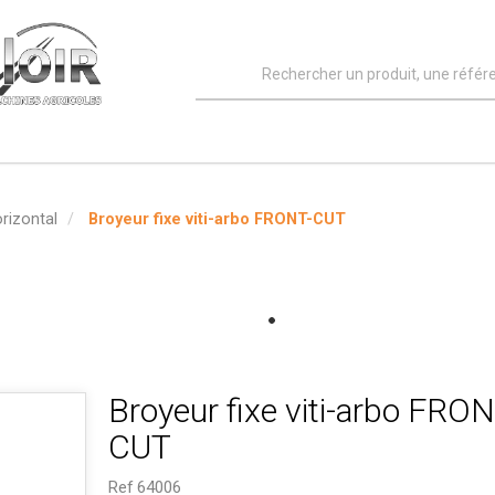
rizontal
Broyeur fixe viti-arbo FRONT-CUT
Broyeur fixe viti-arbo FRON
CUT
Ref
64006