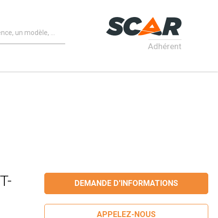
Adhérent
T-
DEMANDE D'INFORMATIONS
APPELEZ-NOUS