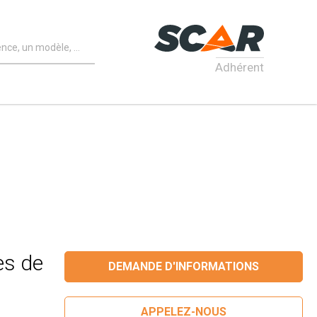
Adhérent
es de
DEMANDE D'INFORMATIONS
APPELEZ-NOUS