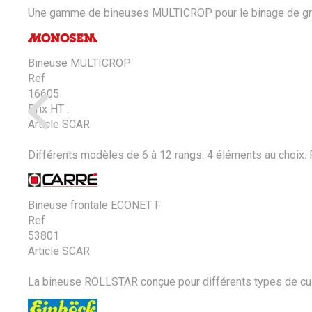
Une gamme de bineuses MULTICROP pour le binage de grande
Bineuse MULTICROP
Ref
16605
Prix HT :
Article SCAR
Différents modèles de 6 à 12 rangs. 4 éléments au choix. 
Bineuse frontale ECONET F
Ref
53801
Article SCAR
La bineuse ROLLSTAR conçue pour différents types de cultur