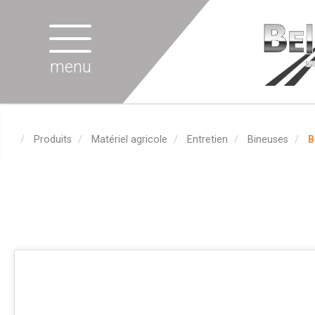
menu
Produits
Matériel agricole
Entretien
Bineuses
B