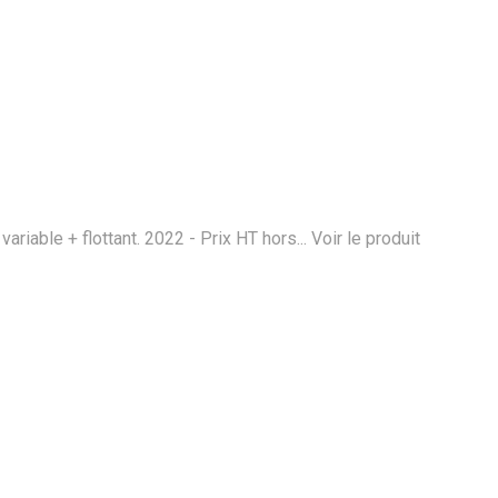
ariable + flottant. 2022 - Prix HT hors...
Voir le produit