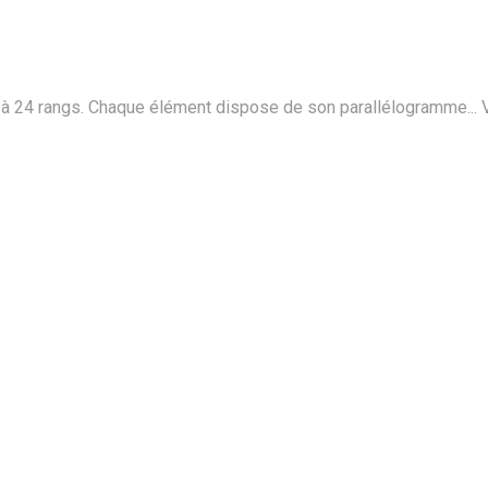
24 rangs. Chaque élément dispose de son parallélogramme...