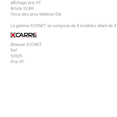
affichage prix HT
Article SCAR
Choix des pros Matériel Eté
La gamme ECONET se compose de 8 modèles allant de 4 à 
Bineuse ECONET
Ref
53505
Prix HT :