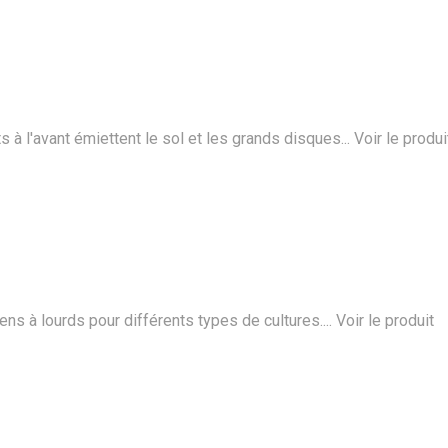
à l'avant émiettent le sol et les grands disques...
Voir le produi
s à lourds pour différents types de cultures....
Voir le produit