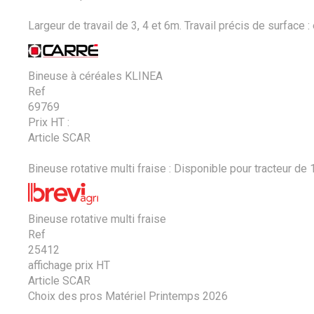
Largeur de travail de 3, 4 et 6m. Travail précis de surface : 
Bineuse à céréales KLINEA
Ref
69769
Prix HT :
Article SCAR
Bineuse rotative multi fraise : Disponible pour tracteur de 15
Bineuse rotative multi fraise
Ref
25412
affichage prix HT
Article SCAR
Choix des pros Matériel Printemps 2026