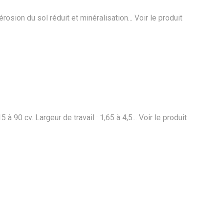
érosion du sol réduit et minéralisation...
Voir le produit
 à 90 cv. Largeur de travail : 1,65 à 4,5...
Voir le produit