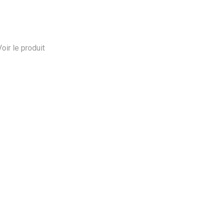
Voir le produit