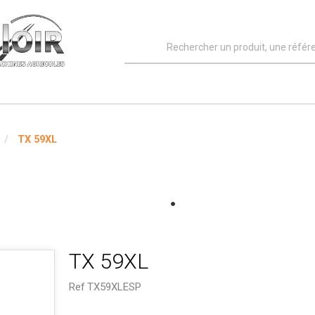
TX 59XL
TX 59XL
Ref
TX59XLESP