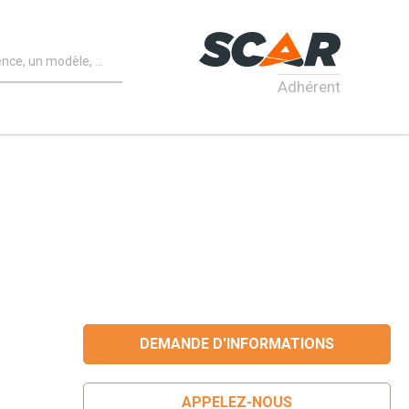
Adhérent
DEMANDE D'INFORMATIONS
APPELEZ-NOUS