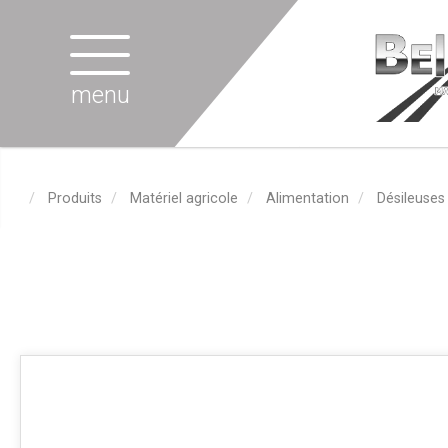
menu
Produits
Matériel agricole
Alimentation
Désileuses