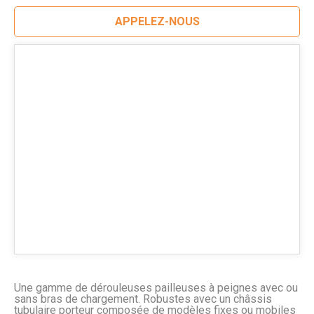
APPELEZ-NOUS
Une gamme de dérouleuses pailleuses à peignes avec ou
sans bras de chargement. Robustes avec un châssis
tubulaire porteur composée de modèles fixes ou mobiles