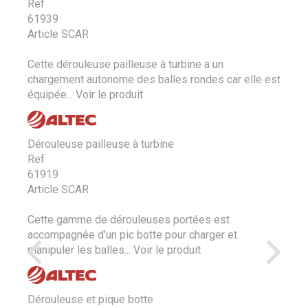
Ref
61939
Article SCAR
Cette dérouleuse pailleuse à turbine a un
chargement autonome des balles rondes car elle est
équipée...
Voir le produit
Dérouleuse pailleuse à turbine
Ref
61919
Article SCAR
Cette gamme de dérouleuses portées est
accompagnée d’un pic botte pour charger et
manipuler les balles...
Voir le produit
Dérouleuse et pique botte