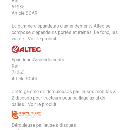
Ref
61935
Article SCAR
La gamme d’épandeurs d’amendements Altec se
compose d’épandeurs portés et trainés. Le fond, les
vis de...
Voir le produit
Epandeur d'amendements
Ref
71265
Article SCAR
Cette gamme de dérouleuses pailleuses mobiles à
2 disques pour tracteurs pour paillage axial de
balles...
Voir le produit
Dérouleuse pailleuse à disques