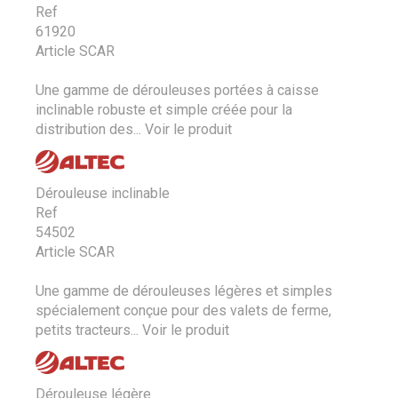
Ref
61920
Article SCAR
Une gamme de dérouleuses portées à caisse
inclinable robuste et simple créée pour la
distribution des...
Voir le produit
Dérouleuse inclinable
Ref
54502
Article SCAR
Une gamme de dérouleuses légères et simples
spécialement conçue pour des valets de ferme,
petits tracteurs...
Voir le produit
Dérouleuse légère