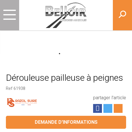
Dérouleuse pailleuse à peignes
Ref
61938
partager l'article
DEMANDE D'INFORMATIONS