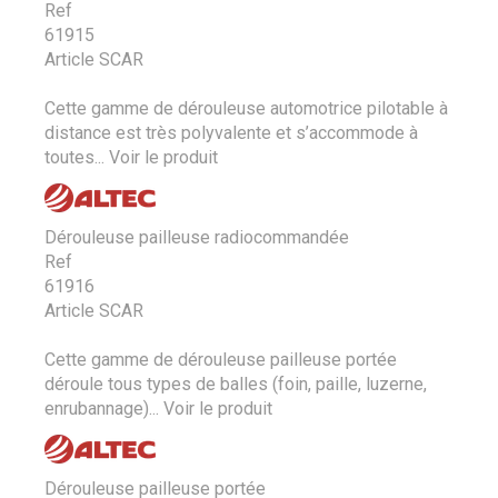
Ref
61915
Article SCAR
Cette gamme de dérouleuse automotrice pilotable à
distance est très polyvalente et s’accommode à
toutes...
Voir le produit
Dérouleuse pailleuse radiocommandée
Ref
61916
Article SCAR
Cette gamme de dérouleuse pailleuse portée
déroule tous types de balles (foin, paille, luzerne,
enrubannage)...
Voir le produit
Dérouleuse pailleuse portée