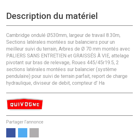
Description du matériel
Cambridge ondulé Ø530mm, largeur de travail 8.30m,
Sections latérales montées sur balanciers pour un
meilleur suivi du terrain, Arbres de Ø 70 mm montés avec
PALIERS SANS ENTRETIEN et GRAISSÉS À VIE, attelage
pivotant sur bras de relevage, Roues 445/45r19.5, 2
sections latérales montées sur balancier (système
pendulaire) pour suivi de terrain parfait, report de charge
hydraulique, diviseur de debit, compteur d' Ha
Partager l'annonce