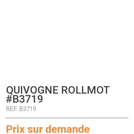
QUIVOGNE ROLLMOT
#B3719
REF.
B3719
Prix sur demande