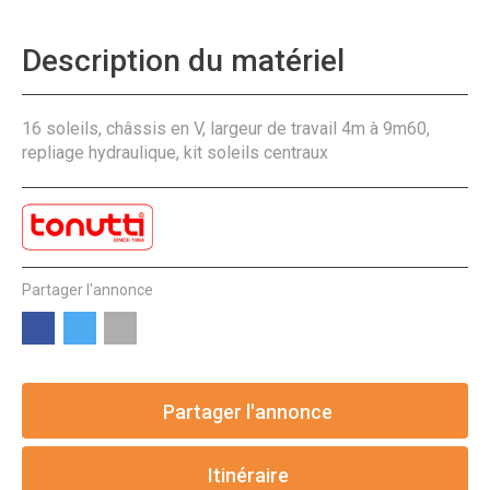
Description du matériel
16 soleils, châssis en V, largeur de travail 4m à 9m60,
repliage hydraulique, kit soleils centraux
Partager l'annonce
Partager l'annonce
Itinéraire