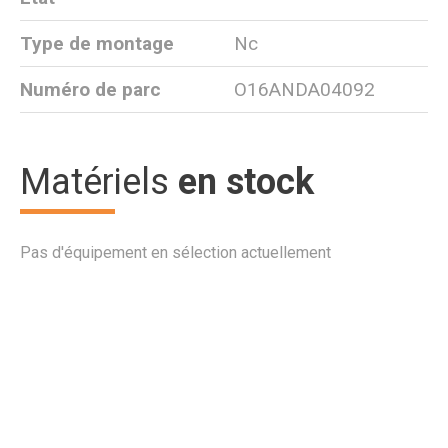
Type de montage
Nc
Numéro de parc
O16ANDA04092
Matériels
en stock
Pas d'équipement en sélection actuellement