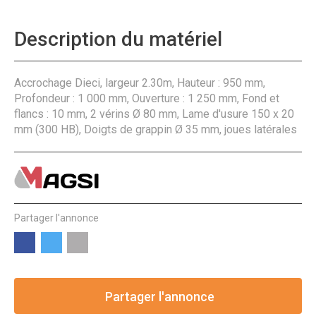
Description du matériel
Accrochage Dieci, largeur 2.30m, Hauteur : 950 mm,
Profondeur : 1 000 mm, Ouverture : 1 250 mm, Fond et
flancs : 10 mm, 2 vérins Ø 80 mm, Lame d'usure 150 x 20
mm (300 HB), Doigts de grappin Ø 35 mm, joues latérales
Partager l'annonce
Partager l'annonce